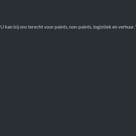
U kan bij ons terecht voor paints, non-paints, logistiek en verhuu