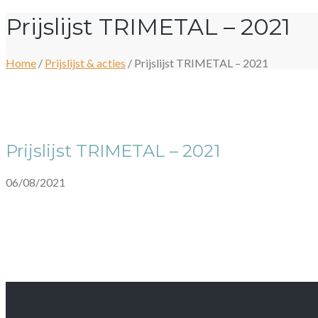
Prijslijst TRIMETAL – 2021
Home
/
Prijslijst & acties
/
Prijslijst TRIMETAL – 2021
Prijslijst TRIMETAL – 2021
06/08/2021