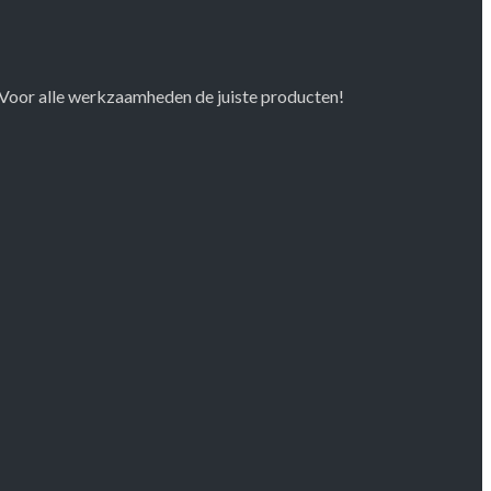
r. Voor alle werkzaamheden de juiste producten!